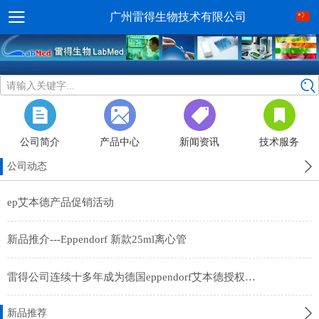
广州雷得生物技术有限公司
请输入关键字...
公司简介
产品中心
新闻资讯
技术服务
公司动态
ep艾本德产品促销活动
新品推介---Eppendorf 新款25ml离心管
雷得公司连续十多年成为德国eppendorf艾本德授权经销商
新品推荐