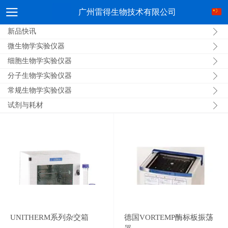
广州雷得生物技术有限公司
新品快讯
微生物学实验仪器
细胞生物学实验仪器
分子生物学实验仪器
常规生物学实验仪器
试剂与耗材
UNITHERM系列杂交箱
德国VORTEMP酶标板振荡