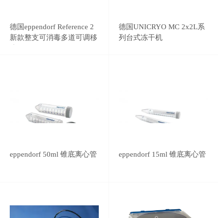
德国eppendorf Reference 2
德国UNICRYO MC 2x2L系
新款整支可消毒多道可调移
列台式冻干机
液器
eppendorf 50ml 锥底离心管
eppendorf 15ml 锥底离心管