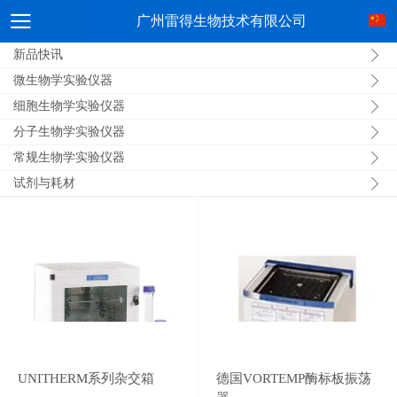
广州雷得生物技术有限公司
新品快讯
微生物学实验仪器
细胞生物学实验仪器
分子生物学实验仪器
常规生物学实验仪器
试剂与耗材
UNITHERM系列杂交箱
德国VORTEMP酶标板振荡