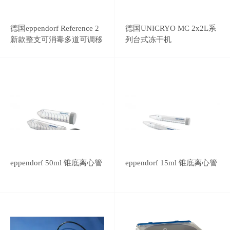
德国eppendorf Reference 2
德国UNICRYO MC 2x2L系
新款整支可消毒多道可调移
列台式冻干机
液器
eppendorf 50ml 锥底离心管
eppendorf 15ml 锥底离心管