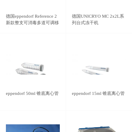
德国eppendorf Reference 2
德国UNICRYO MC 2x2L系
新款整支可消毒多道可调移
列台式冻干机
液器
eppendorf 50ml 锥底离心管
eppendorf 15ml 锥底离心管