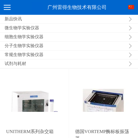
广州雷得生物技术有限公司
新品快讯
微生物学实验仪器
细胞生物学实验仪器
分子生物学实验仪器
常规生物学实验仪器
试剂与耗材
UNITHERM系列杂交箱
德国VORTEMP酶标板振荡