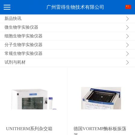
广州雷得生物技术有限公司
新品快讯
微生物学实验仪器
细胞生物学实验仪器
分子生物学实验仪器
常规生物学实验仪器
试剂与耗材
UNITHERM系列杂交箱
德国VORTEMP酶标板振荡