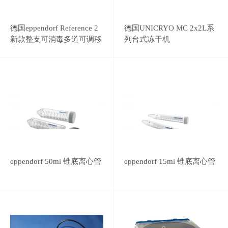
德国eppendorf Reference 2
德国UNICRYO MC 2x2L系
新款整支可消毒多道可调移
列台式冻干机
液器
eppendorf 50ml 锥底离心管
eppendorf 15ml 锥底离心管