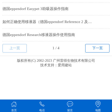
德国eppendorf Easypet 3助吸器操作指南
如何正确使用移液器（德国eppendorf Reference 2 及Research plus手动移液器操作指南）
德国eppendorf Research移液器操作使用指南
上一页
下一页
版权所有(C) 2002-2023 广州雷得生物技术有限公司
技术支持：
爱用建站
首页
电话
留言
地图