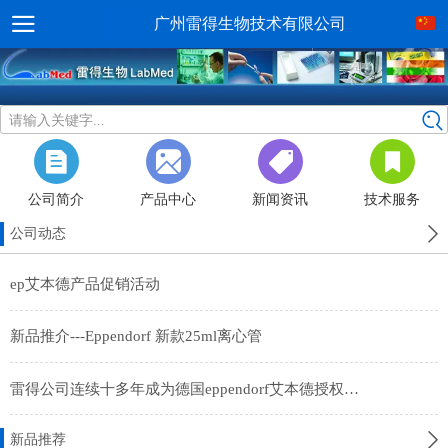
广州雷得生物技术有限公司
请输入关键字...
公司简介
产品中心
新闻资讯
技术服务
公司动态
ep艾本德产品促销活动
新品推介---Eppendorf 新款25ml离心管
雷得公司连续十多年成为德国eppendorf艾本德授权经销商
新品推荐