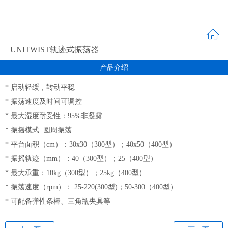
UNITWIST轨迹式振荡器
产品介绍
* 启动轻缓，转动平稳
* 振荡速度及时间可调控
* 最大湿度耐受性：95%非凝露
* 振摇模式: 圆周振荡
* 平台面积（cm）：30x30（300型）；40x50（400型）
* 振摇轨迹（mm）：40（300型）；25（400型）
* 最大承重：10kg（300型）；25kg（400型）
* 振荡速度（rpm）： 25-220(300型)；50-300（400型）
* 可配备弹性条棒、三角瓶夹具等