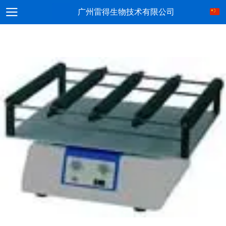
广州雷得生物技术有限公司