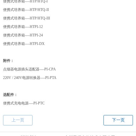
便携式培养箱----HTP/HTQ-I
便携式培养箱----HTP/HTQ-II
便携式培养箱----HTP/HTQ-III
便携式培养箱----HTPI-12
便携式培养箱----HTPI-24
便携式培养箱----HTPI-DX
附件：
点烟器电源插头适配器----PI-CPA
220V / 240V电源转换器----PI-PTA
选配件：
便携式充电电源----PI-PTC
上一页
下一页