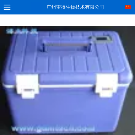
广州雷得生物技术有限公司