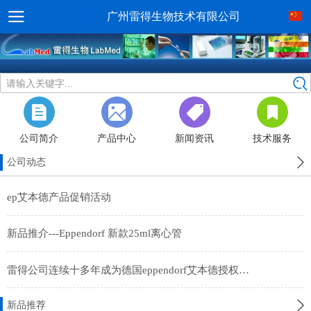
广州雷得生物技术有限公司
请输入关键字...
公司简介
产品中心
新闻资讯
技术服务
公司动态
ep艾本德产品促销活动
新品推介---Eppendorf 新款25ml离心管
雷得公司连续十多年成为德国eppendorf艾本德授权经销商
新品推荐