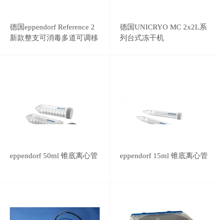
德国eppendorf Reference 2
德国UNICRYO MC 2x2L系
新款整支可消毒多道可调移
列台式冻干机
液器
eppendorf 50ml 锥底离心管
eppendorf 15ml 锥底离心管