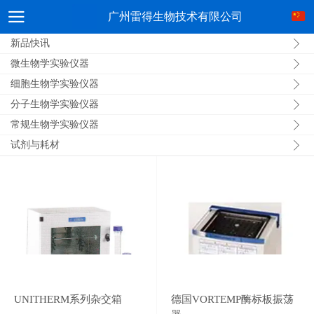
广州雷得生物技术有限公司
新品快讯
微生物学实验仪器
细胞生物学实验仪器
分子生物学实验仪器
常规生物学实验仪器
试剂与耗材
UNITHERM系列杂交箱
德国VORTEMP酶标板振荡