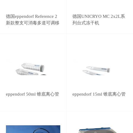
德国eppendorf Reference 2
德国UNICRYO MC 2x2L系
新款整支可消毒多道可调移
列台式冻干机
液器
eppendorf 50ml 锥底离心管
eppendorf 15ml 锥底离心管