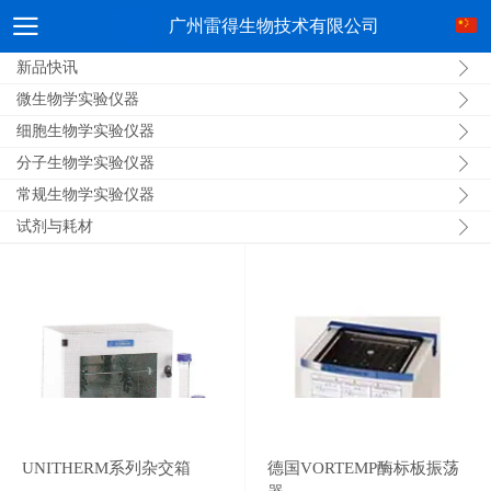
广州雷得生物技术有限公司
新品快讯
微生物学实验仪器
细胞生物学实验仪器
分子生物学实验仪器
常规生物学实验仪器
试剂与耗材
UNITHERM系列杂交箱
德国VORTEMP酶标板振荡